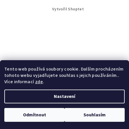
Vytvořil Shoptet
Tento web používá soubory cookie. Dalším procházením
tohoto webu vyjadřujete souhlas s jejich používáním..
Více informací
zde
.
Nastavení
Odmítnout
Souhlasím